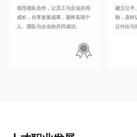
倡导团队合作，让员工与企业共同
建立公平
成长，分享发展成果，最终实现个
制，及时
人、团队与企业的共同成功。
让付出与