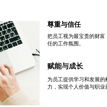
尊重与信任
把员工视为最宝贵的财富
任的工作氛围。
赋能与成长
为员工提供学习和发展的
力，实现个人价值与职业