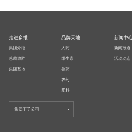
走进多维
品牌天地
新闻中
集团介绍
人药
新闻报道
总裁致辞
维生素
活动动态
集团基地
兽药
农药
肥料
集团下子公司