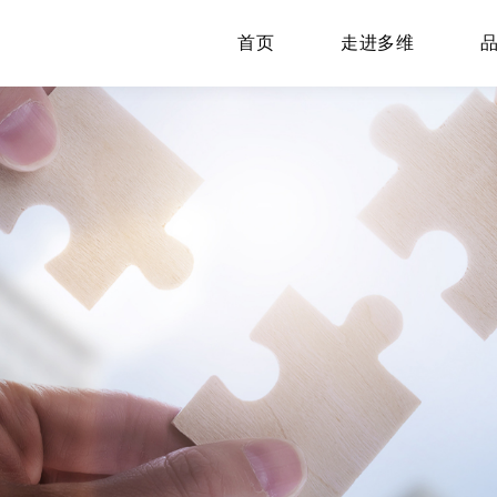
首页
走进多维