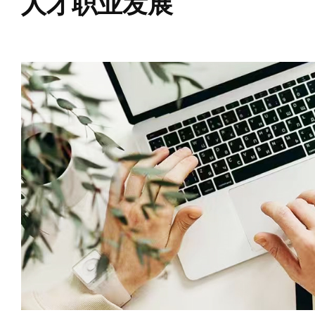
人才职业发展