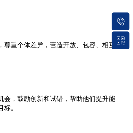
，尊重个体差异，营造开放、包容、相互信
机会，鼓励创新和试错，帮助他们提升能
目标。